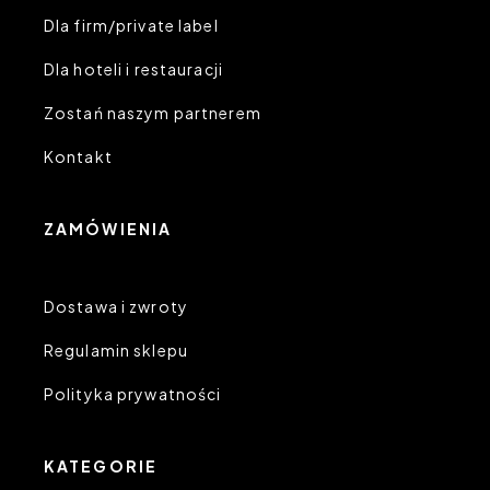
Dla firm/private label
Dla hoteli i restauracji
Zostań naszym partnerem
Kontakt
ZAMÓWIENIA
Dostawa i zwroty
Regulamin sklepu
Polityka prywatności
KATEGORIE