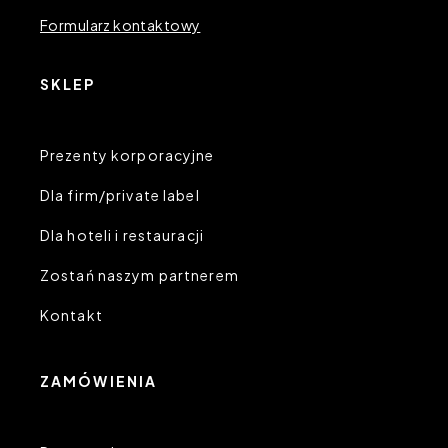
Formularz kontaktowy
SKLEP
Prezenty korporacyjne
Dla firm/private label
Dla hoteli i restauracji
Zostań naszym partnerem
Kontakt
ZAMÓWIENIA