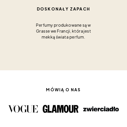
DOSKONAŁY ZAPACH
Perfumy produkowane są w
Grasse we Francji, która jest
mekką świata perfum.
MÓWIĄ O NAS