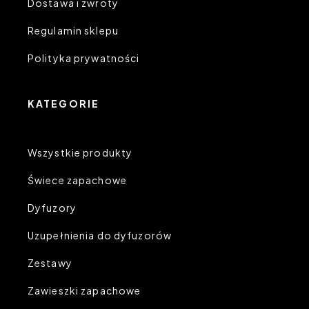
Dostawa i zwroty
Regulamin sklepu
Polityka prywatności
KATEGORIE
Wszystkie produkty
Świece zapachowe
Dyfuzory
Uzupełnienia do dyfuzorów
Zestawy
Zawieszki zapachowe