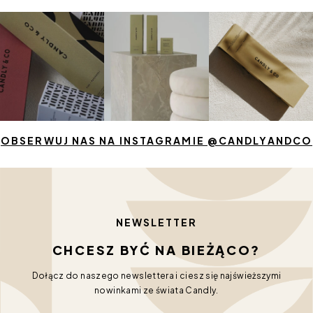
OBSERWUJ NAS NA INSTAGRAMIE @CANDLYANDCO
NEWSLETTER
CHCESZ BYĆ NA BIEŻĄCO?
Dołącz do naszego newslettera i ciesz się najświeższymi
nowinkami ze świata Candly.