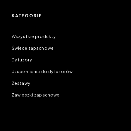
KATEGORIE
Wszystkie produkty
Świece zapachowe
Dyfuzory
Uzupełnienia do dyfuzorów
Zestawy
Zawieszki zapachowe