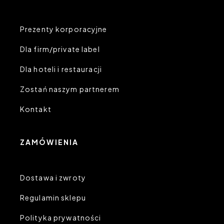
Prezenty korporacyjne
Dla firm/private label
Dla hoteli i restauracji
Zostań naszym partnerem
Kontakt
ZAMÓWIENIA
Dostawa i zwroty
Regulamin sklepu
Polityka prywatności