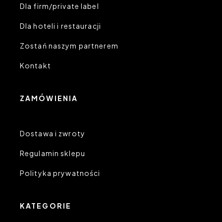
Dla firm/private label
Dla hoteli i restauracji
Zostań naszym partnerem
Kontakt
ZAMÓWIENIA
Dostawa i zwroty
Regulamin sklepu
Polityka prywatności
KATEGORIE