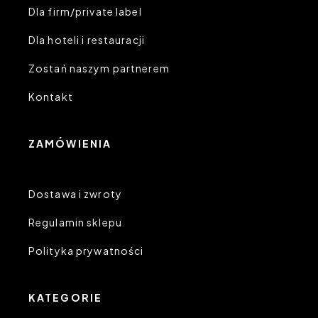
Dla firm/private label
Dla hoteli i restauracji
Zostań naszym partnerem
Kontakt
ZAMÓWIENIA
Dostawa i zwroty
Regulamin sklepu
Polityka prywatności
KATEGORIE