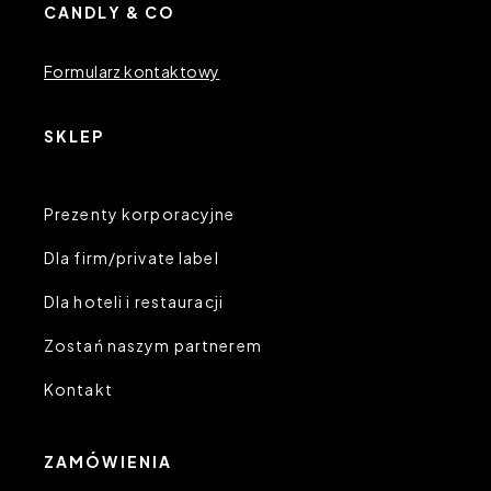
CANDLY & CO
Formularz kontaktowy
SKLEP
Prezenty korporacyjne
Dla firm/private label
Dla hoteli i restauracji
Zostań naszym partnerem
Kontakt
ZAMÓWIENIA