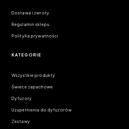
Dostawa i zwroty
Regulamin sklepu
Polityka prywatności
KATEGORIE
Wszystkie produkty
Świece zapachowe
Dyfuzory
Uzupełnienia do dyfuzorów
Zestawy